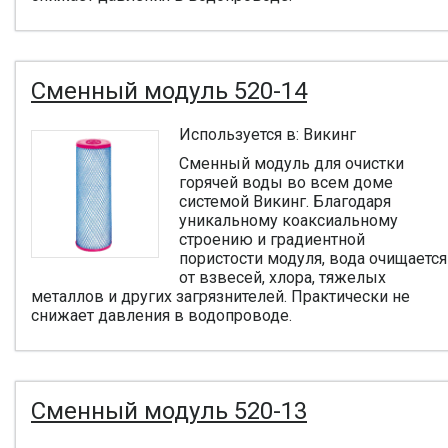
Сменный модуль 520-14
Используется в: Викинг
Сменный модуль для очистки
горячей воды во всем доме
системой Викинг. Благодаря
уникальному коаксиальному
строению и градиентной
пористости модуля, вода очищается
от взвесей, хлора, тяжелых
металлов и других загрязнителей. Практически не
снижает давления в водопроводе.
Сменный модуль 520-13