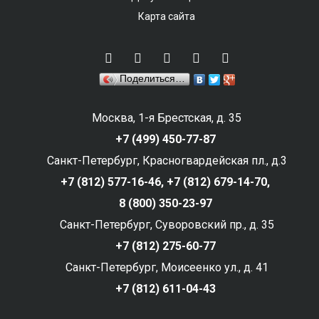
Карта сайта
Поделиться…
Москва, 1-я Брестская, д. 35
+7 (499) 450-77-87
Санкт-Петербург, Красногвардейская пл., д.3
+7 (812) 577-16-46,
+7 (812) 679-14-70,
8 (800) 350-23-97
Санкт-Петербург, Суворовский пр., д. 35
+7 (812) 275-60-77
Санкт-Петербург, Моисеенко ул., д. 41
+7 (812) 611-04-43