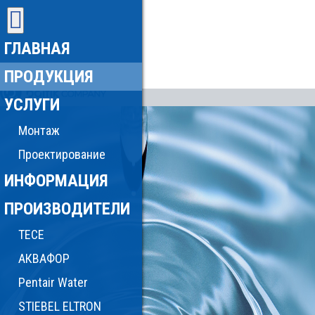
ГЛАВНАЯ
ПРОДУКЦИЯ
УСЛУГИ
Монтаж
Проектирование
ИНФОРМАЦИЯ
ПРОИЗВОДИТЕЛИ
TECE
АКВАФОР
Pentair Water
STIEBEL ELTRON