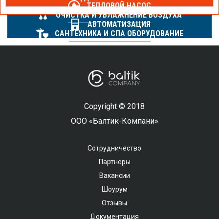
ТЕПЛОВОЙ НАСОС
ОЧИСТКА И УВЛАЖНЕНИЕ ВОЗДУХА
АВТОМАТИЗАЦИЯ
САНТЕХНИКА И СПА ОБОРУДОВАНИЕ
Copyright © 2018
ООО «Балтик-Компани»
Сотрудничество
Партнеры
Вакансии
Шоурум
Отзывы
Документация