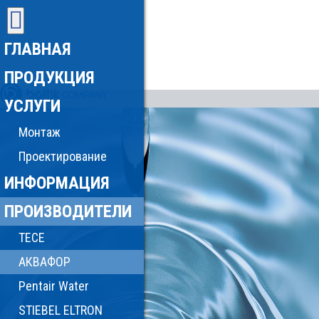
ГЛАВНАЯ
ПРОДУКЦИЯ
УСЛУГИ
Монтаж
Проектирование
ИНФОРМАЦИЯ
ПРОИЗВОДИТЕЛИ
TECE
АКВАФОР
Pentair Water
STIEBEL ELTRON