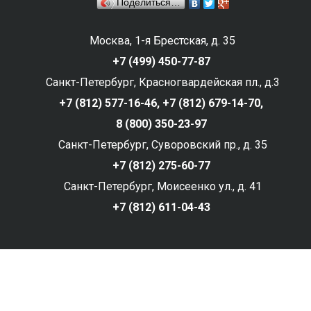
Поделиться…
Москва, 1-я Брестская, д. 35
+7 (499) 450-77-87
Санкт-Петербург, Красногвардейская пл., д.3
+7 (812) 577-16-46,
+7 (812) 679-14-70,
8 (800) 350-23-97
Санкт-Петербург, Суворовский пр., д. 35
+7 (812) 275-60-77
Санкт-Петербург, Моисеенко ул., д. 41
+7 (812) 611-04-43