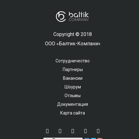
Copyright © 2018
ООО «Балтик-Компани»
Сотрудничество
Партнеры
Вакансии
Шоурум
Отзывы
Документация
Карта сайта