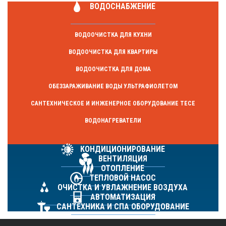
ВОДОСНАБЖЕНИЕ
ВОДООЧИСТКА ДЛЯ КУХНИ
ВОДООЧИСТКА ДЛЯ КВАРТИРЫ
ВОДООЧИСТКА ДЛЯ ДОМА
ОБЕЗЗАРАЖИВАНИЕ ВОДЫ УЛЬТРАФИОЛЕТОМ
САНТЕХНИЧЕСКОЕ И ИНЖЕНЕРНОЕ ОБОРУДОВАНИЕ TECE
ВОДОНАГРЕВАТЕЛИ
КОНДИЦИОНИРОВАНИЕ
ВЕНТИЛЯЦИЯ
ОТОПЛЕНИЕ
ТЕПЛОВОЙ НАСОС
ОЧИСТКА И УВЛАЖНЕНИЕ ВОЗДУХА
АВТОМАТИЗАЦИЯ
САНТЕХНИКА И СПА ОБОРУДОВАНИЕ