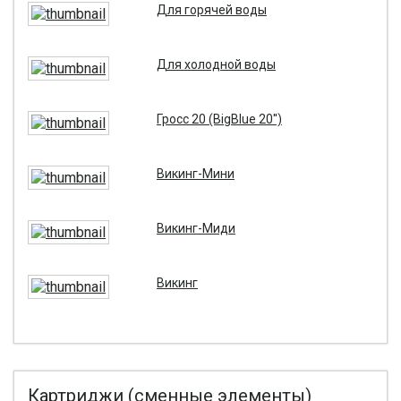
Для горячей воды
Для холодной воды
Гросс 20 (BigBlue 20'')
Викинг-Мини
Викинг-Миди
Викинг
Картриджи (сменные элементы)