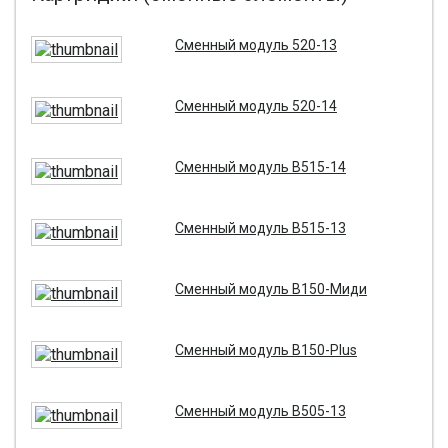
Сменный модуль 520-13
Сменный модуль 520-14
Сменный модуль B515-14
Сменный модуль B515-13
Сменный модуль B150-Миди
Сменный модуль B150-Plus
Сменный модуль B505-13