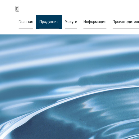
Главная
Продукция
Услуги
Информация
Производител