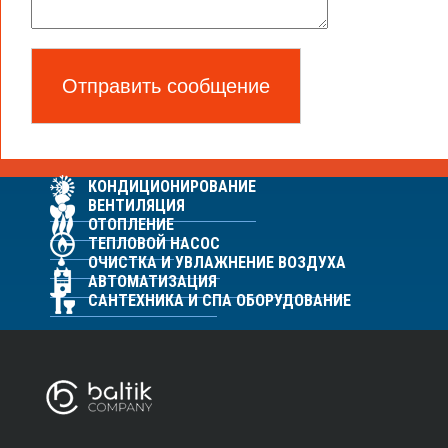
ДРЕНАЖНЫЕ ТРАПЫ TECE (TECEDRAINBOARD)
ДРЕНАЖНЫЕ СИСТЕМЫ TECE (TECEDRAIN)
ТУАЛЕТНЫЕ ТЕРМИНАЛЫ TECELUX
ВОДОНАГРЕВАТЕЛИ
КОНДИЦИОНИРОВАНИЕ
ВЕНТИЛЯЦИЯ
ОТОПЛЕНИЕ
ТЕПЛОВОЙ НАСОС
ОЧИСТКА И УВЛАЖНЕНИЕ ВОЗДУХА
АВТОМАТИЗАЦИЯ
САНТЕХНИКА И СПА ОБОРУДОВАНИЕ