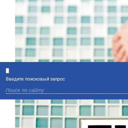
×
Введите поисковый запрос