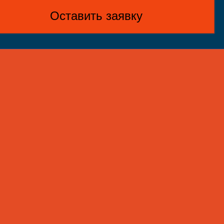
Оставить заявку