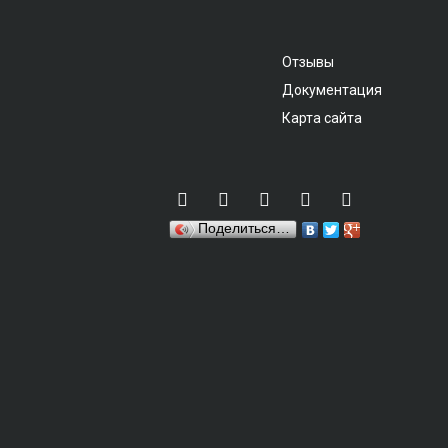
Отзывы
Документация
Карта сайта
Поделиться…