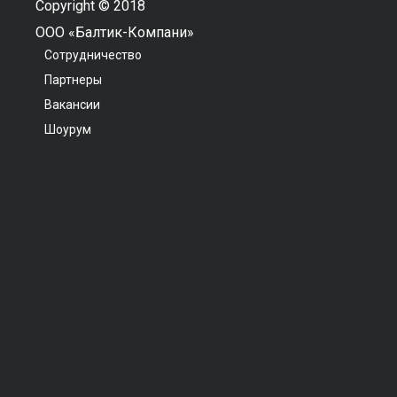
Copyright © 2018
ООО «Балтик-Компани»
Сотрудничество
Партнеры
Вакансии
Шоурум