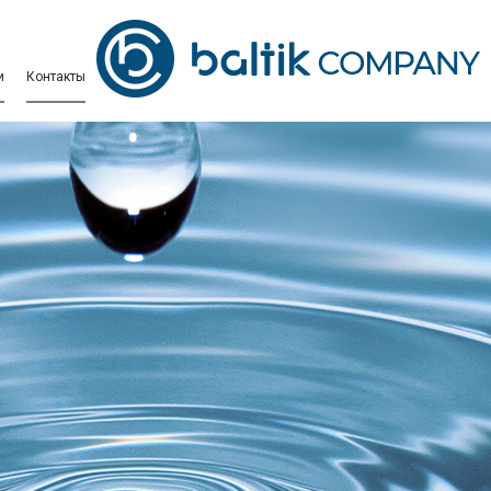
и
Контакты