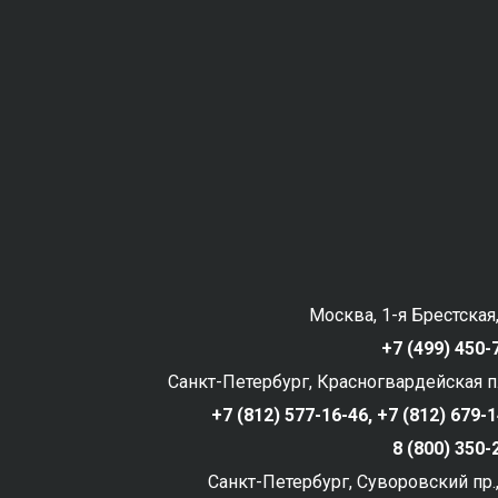
Москва, 1-я Брестская,
+7 (499) 450-
Санкт-Петербург, Красногвардейская пл
+7 (812) 577-16-46,
+7 (812) 679-
8 (800) 350
Санкт-Петербург, Суворовский пр.,