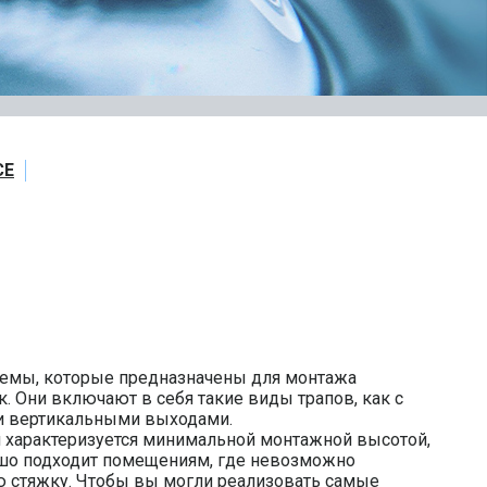
CE
истемы, которые предназначены для монтажа
 Они включают в себя такие виды трапов, как с
и вертикальными выходами.
 характеризуется минимальной монтажной высотой,
ошо подходит помещениям, где невозможно
 стяжку. Чтобы вы могли реализовать самые