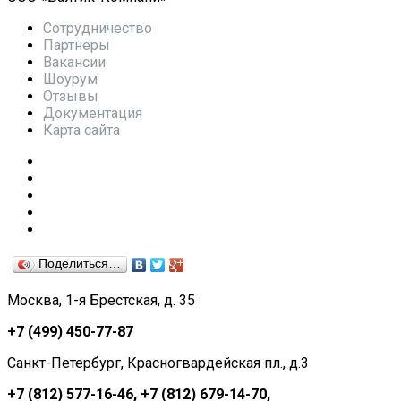
Сотрудничество
Партнеры
Вакансии
Шоурум
Отзывы
Документация
Карта сайта
Поделиться…
Москва, 1-я Брестская, д. 35
+7 (499) 450-77-87
Санкт-Петербург, Красногвардейская пл., д.3
+7 (812) 577-16-46,
+7 (812) 679-14-70,