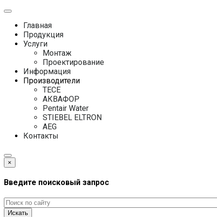
Главная
Продукция
Услуги
Монтаж
Проектирование
Информация
Производители
TECE
АКВАФОР
Pentair Water
STIEBEL ELTRON
AEG
Контакты
×
Введите поисковый запрос
Искать