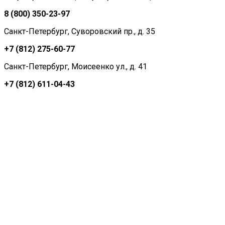
8 (800) 350-23-97
Санкт-Петербург, Суворовский пр., д. 35
+7 (812) 275-60-77
Санкт-Петербург, Моисеенко ул., д. 41
+7 (812) 611-04-43