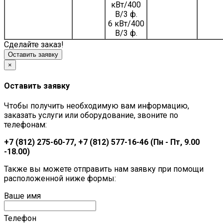
кВт/400
В/3 ф.
6 кВт/400
В/3 ф.
Сделайте заказ!
Оставить заявку
×
Оставить заявку
Чтобы получить необходимую вам информацию,
заказать услуги или оборудование, звоните по
телефонам:
+7 (812) 275-60-77, +7 (812) 577-16-46 (Пн - Пт, 9.00
-18.00)
Также вы можете отправить нам заявку при помощи
расположенной ниже формы:
Ваше имя
Телефон