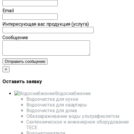
Email
Интересующая вас продукция (услуга)
Сообщение
×
Оставить заявку
Водоснабжение
Водоочистка для кухни
Водоочистка для квартиры
Водоочистка для дома
Обеззараживание воды ультрафиолетом
Сантехническое и инженерное оборудование
TECE
Водонагреватели