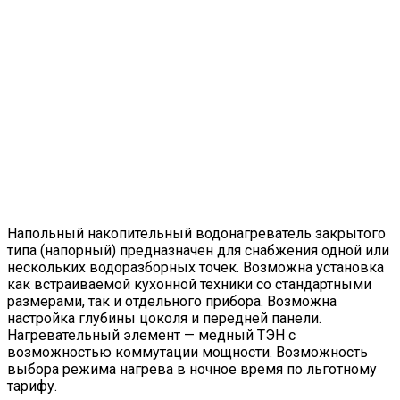
Напольный накопительный водонагреватель закрытого
типа (напорный) предназначен для снабжения одной или
нескольких водоразборных точек. Возможна установка
как встраиваемой кухонной техники со стандартными
размерами, так и отдельного прибора. Возможна
настройка глубины цоколя и передней панели.
Нагревательный элемент — медный ТЭН с
возможностью коммутации мощности. Возможность
выбора режима нагрева в ночное время по льготному
тарифу.