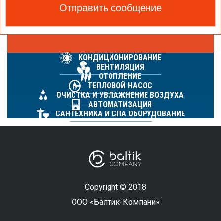
Трехфазные проточные водонагреватели
Накопительные водонагреватели
КОНДИЦИОНИРОВАНИЕ
ВЕНТИЛЯЦИЯ
ОТОПЛЕНИЕ
ТЕПЛОВОЙ НАСОС
ОЧИСТКА И УВЛАЖНЕНИЕ ВОЗДУХА
АВТОМАТИЗАЦИЯ
САНТЕХНИКА И СПА ОБОРУДОВАНИЕ
Copyright © 2018
ООО «Балтик-Компани»