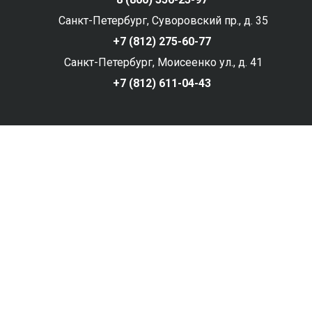
Санкт-Петербург, Суворовский пр., д. 35
+7 (812) 275-60-77
Санкт-Петербург, Моисеенко ул., д. 41
+7 (812) 611-04-43