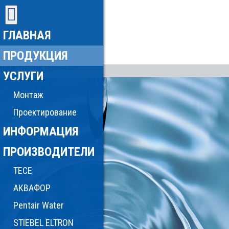
ГЛАВНАЯ
ПРОДУКЦИЯ
УСЛУГИ
Монтаж
Проектирование
ИНФОРМАЦИЯ
ПРОИЗВОДИТЕЛИ
TECE
АКВАФОР
Pentair Water
STIEBEL ELTRON