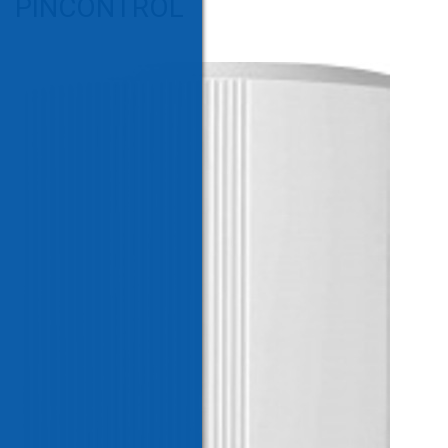
PINCONTROL