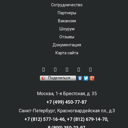
Сотрудничество
Партнеры
Вакансии
Шоурум
Отзывы
Документация
Карта сайта
Поделиться…
Москва, 1-я Брестская, д. 35
+7 (499) 450-77-87
Санкт-Петербург, Красногвардейская пл., д.3
+7 (812) 577-16-46,
+7 (812) 679-14-70,
8 (800) 350-23-97